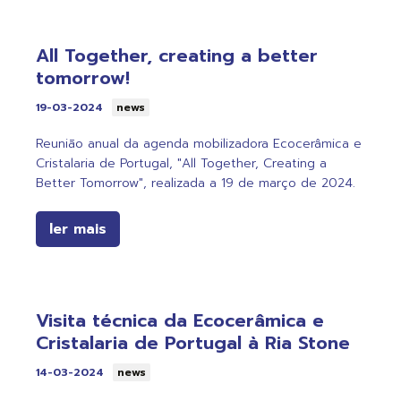
All Together, creating a better
tomorrow!
19-03-2024
news
Reunião anual da agenda mobilizadora Ecocerâmica e
Cristalaria de Portugal, "All Together, Creating a
Better Tomorrow", realizada a 19 de março de 2024.
ler mais
Visita técnica da Ecocerâmica e
Cristalaria de Portugal à Ria Stone
14-03-2024
news