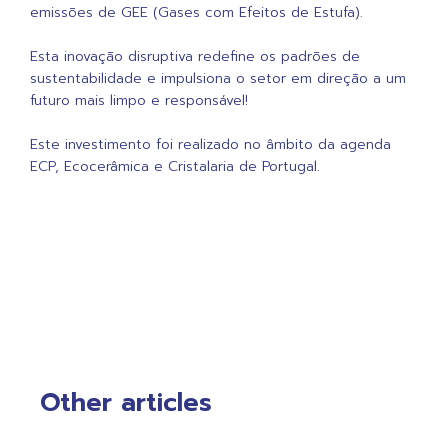
emissões de GEE (Gases com Efeitos de Estufa).
Esta inovação disruptiva redefine os padrões de
sustentabilidade e impulsiona o setor em direção a um
futuro mais limpo e responsável!
Este investimento foi realizado no âmbito da agenda
ECP, Ecocerâmica e Cristalaria de Portugal.
Other articles