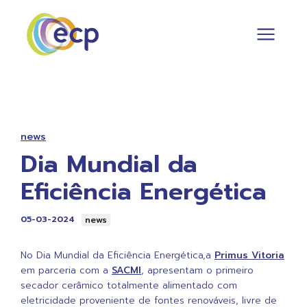
news
Dia Mundial da
Eficiência Energética
05-03-2024
news
No Dia Mundial da Eficiência Energética,a
Primus Vitoria
em parceria com a
SACMI
, apresentam o primeiro
secador cerâmico totalmente alimentado com
eletricidade proveniente de fontes renováveis, livre de