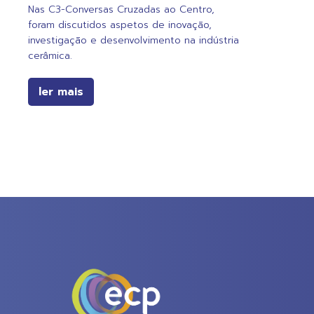
Nas C3-Conversas Cruzadas ao Centro,
foram discutidos aspetos de inovação,
investigação e desenvolvimento na indústria
cerâmica.
ler mais