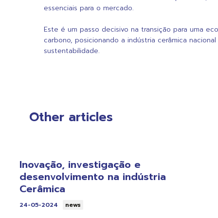
essenciais para o mercado.
Este é um passo decisivo na transição para uma ec
carbono, posicionando a indústria cerâmica naciona
sustentabilidade.
Other articles
Inovação, investigação e
desenvolvimento na indústria
Cerâmica
24-05-2024
news