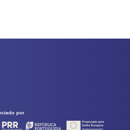
nciado por