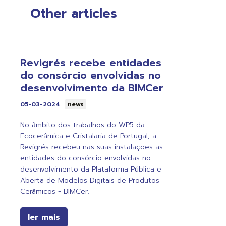
Other articles
Revigrés recebe entidades
do consórcio envolvidas no
desenvolvimento da BIMCer
05-03-2024
news
No âmbito dos trabalhos do WP5 da
Ecocerâmica e Cristalaria de Portugal, a
Revigrés recebeu nas suas instalações as
entidades do consórcio envolvidas no
desenvolvimento da Plataforma Pública e
Aberta de Modelos Digitais de Produtos
Cerâmicos - BIMCer.
ler mais