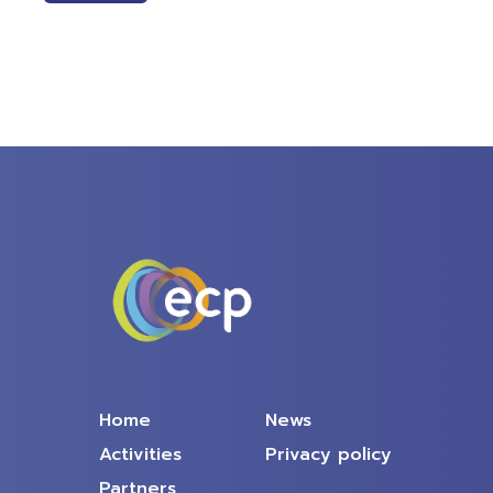
Home
News
Activities
Privacy policy
Partners