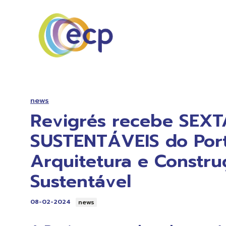
news
Revigrés recebe SEXT
SUSTENTÁVEIS do Port
Arquitetura e Constru
Sustentável
08-02-2024
news